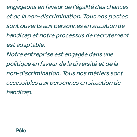
engageons en faveur de l’égalité des chances
et de la non-discrimination. Tous nos postes
sont ouverts aux personnes en situation de
handicap et notre processus de recrutement
est adaptable.
Notre entreprise est engagée dans une
politique en faveur de la diversité et de la
non-discrimination. Tous nos métiers sont
accessibles aux personnes en situation de
handicap.
Pôle