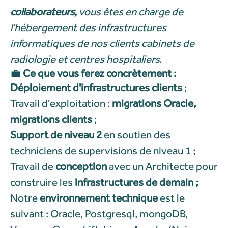
collaborateurs,
vous êtes en charge de
l'hébergement des infrastructures
informatiques de nos clients cabinets de
radiologie et centres hospitaliers.
💼
Ce que vous ferez concrètement :
Déploiement d'infrastructures clients
;
Travail d'exploitation :
migrations Oracle,
migrations clients
;
Support de niveau 2
en soutien des
techniciens de supervisions de niveau 1 ;
Travail de
conception
avec un Architecte pour
construire les
infrastructures de demain ;
Notre
environnement technique
est le
suivant :
Oracle, Postgresql, mongoDB,