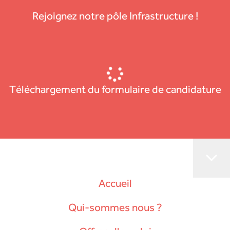
Rejoignez notre pôle Infrastructure !
Téléchargement du formulaire de candidature
Accueil
Qui-sommes nous ?