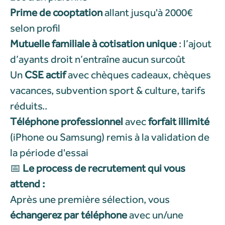
Prime de cooptation
allant jusqu'à 2000€
selon profil
Mutuelle familiale à cotisation unique
: l’ajout
d’ayants droit n’entraîne aucun surcoût
Un
CSE actif
avec chèques cadeaux, chèques
vacances, subvention sport & culture, tarifs
réduits..
Téléphone professionnel
avec
forfait illimité
(iPhone ou Samsung) remis à la validation de
la période d'essai
📅
Le process de recrutement qui vous
attend :
Après une première sélection, vous
échangerez par téléphone
avec un/une