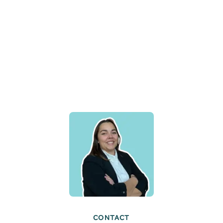
CONTACT