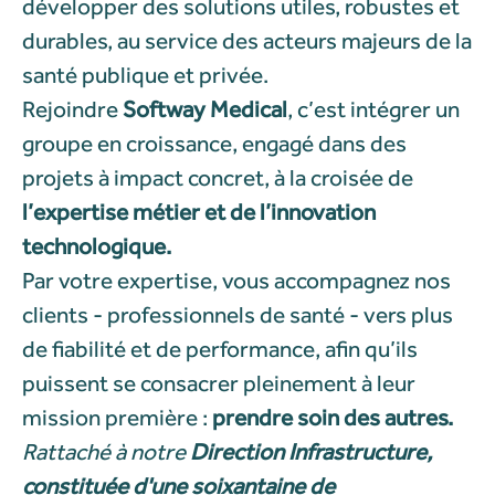
développer des solutions utiles, robustes et
durables, au service des acteurs majeurs de la
santé publique et privée.
Rejoindre
Softway Medical
, c’est intégrer un
groupe en croissance, engagé dans des
projets à impact concret, à la croisée de
l’expertise métier et de l’innovation
technologique.
Par votre expertise, vous accompagnez nos
clients - professionnels de santé - vers plus
de fiabilité et de performance, afin qu’ils
puissent se consacrer pleinement à leur
mission première :
prendre soin des autres.
Rattaché à notre
Direction Infrastructure,
constituée d'une soixantaine de