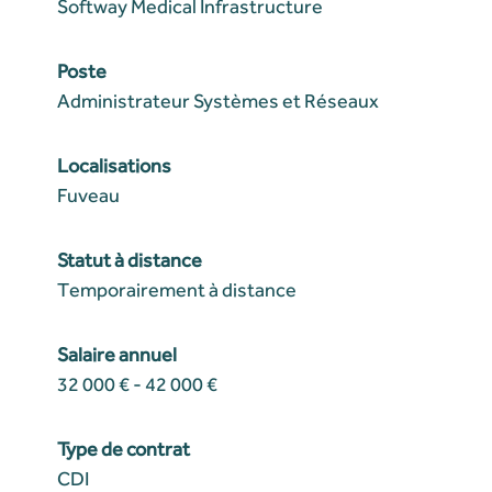
Softway Medical Infrastructure
Poste
Administrateur Systèmes et Réseaux
Localisations
Fuveau
Statut à distance
Temporairement à distance
Salaire annuel
32 000 € - 42 000 €
Type de contrat
CDI