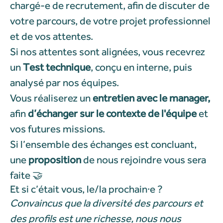
chargé-e de recrutement, afin de discuter de
votre parcours, de votre projet professionnel
et de vos attentes.
Si nos attentes sont alignées, vous recevrez
un
Test technique
, conçu en interne, puis
analysé par nos équipes.
Vous réaliserez un
entretien avec le manager,
afin
d’échanger sur le contexte de l'équipe
et
vos futures missions.
Si l’ensemble des échanges est concluant,
une
proposition
de nous rejoindre vous sera
faite 🤝
Et si c’était vous, le/la prochain·e ?
Convaincus que la diversité des parcours et
des profils est une richesse, nous nous