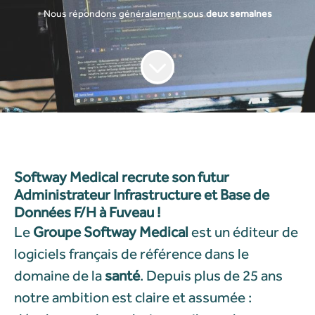
Nous répondons généralement sous
deux semaines
Softway Medical recrute son futur
Administrateur Infrastructure et Base de
Données F/H à Fuveau !
Le
Groupe Softway Medical
est un éditeur de
logiciels français de référence dans le
domaine de la
santé
. Depuis plus de 25 ans
n
otre ambition est claire et assumée :