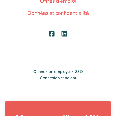
Offres d'emploi
Données et confidentialité
Connexion employé
·
SSO
Connexion candidat