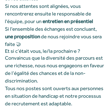
Si nos attentes sont alignées, vous
rencontrerez ensuite le responsable de
l'équipe, pour un
entretien en présentiel
Si l'ensemble des échanges est concluant,
une proposition
de nous rejoindre vous sera
faite 🤝
Et si c’était vous, le/la prochain·e ?
Convaincus que la diversité des parcours est
une richesse, nous nous engageons en faveur
de l’égalité des chances et de la non-
discrimination.
Tous nos postes sont ouverts aux personnes
en situation de handicap et notre processus
de recrutement est adaptable.