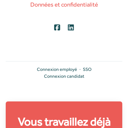
Données et confidentialité
Connexion employé
·
SSO
Connexion candidat
Vous travaillez déjà