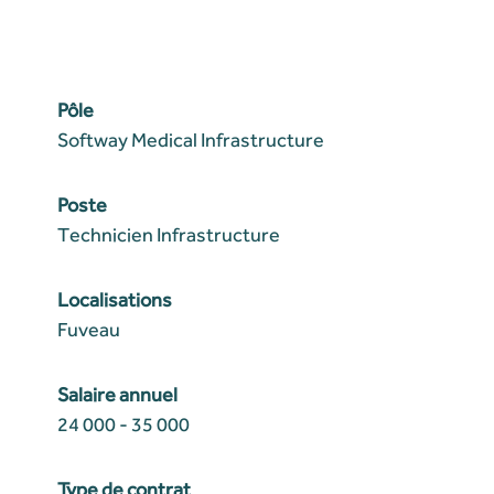
Pôle
Softway Medical Infrastructure
Poste
Technicien Infrastructure
Localisations
Fuveau
Salaire annuel
24 000 - 35 000
Type de contrat