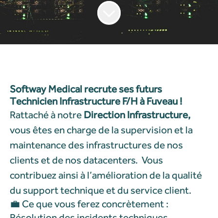
Softway Medical recrute ses futurs
Technicien Infrastructure F/H à Fuveau !
Rattaché à notre
Direction Infrastructure,
vous êtes en charge de la supervision et la
maintenance des infrastructures de nos
clients et de nos datacenters. Vous
contribuez ainsi à l’amélioration de la qualité
du support technique et du service client.
💼 Ce que vous ferez concrètement :
Résolution des incidents techniques