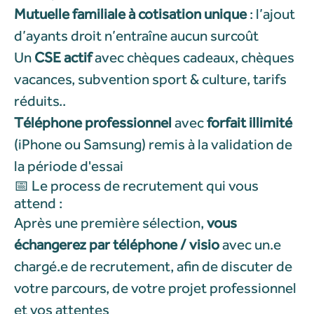
Mutuelle familiale à cotisation unique
: l’ajout
d’ayants droit n’entraîne aucun surcoût
Un
CSE actif
avec chèques cadeaux, chèques
vacances, subvention sport & culture, tarifs
réduits..
Téléphone professionnel
avec
forfait illimité
(iPhone ou Samsung) remis à la validation de
la période d'essai
📅 Le process de recrutement qui vous
attend :
Après une première sélection,
vous
échangerez par téléphone
/ visio
avec
un.e
chargé.e de recrutement,
afin de discuter de
votre parcours, de votre projet professionnel
et vos attentes