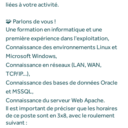
liées à votre activité.
🧩 Parlons de vous !
Une formation en informatique et une
première expérience dans l'exploitation,
Connaissance des environnements Linux et
Microsoft Windows,
Connaissance en réseaux (LAN, WAN,
TCP/IP...),
Connaissance des bases de données Oracle
et MSSQL,
Connaissance du serveur Web Apache.
Il est important de préciser que les horaires
de ce poste sont en 3x8, avec le roulement
suivant :