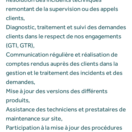
remontant de la supervision ou des appels
clients,
Diagnostic, traitement et suivi des demandes
clients dans le respect de nos engagements
(GTI, GTR),
Communication régulière et réalisation de
comptes rendus auprès des clients dans la
gestion et le traitement des incidents et des
demandes,
Mise à jour des versions des différents
produits,
Assistance des techniciens et prestataires de
maintenance sur site,
Participation à la mise à jour des procédures