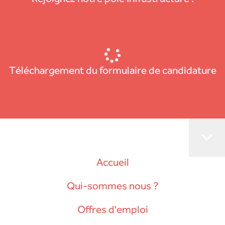
Téléchargement du formulaire de candidature
Accueil
Qui-sommes nous ?
Offres d'emploi