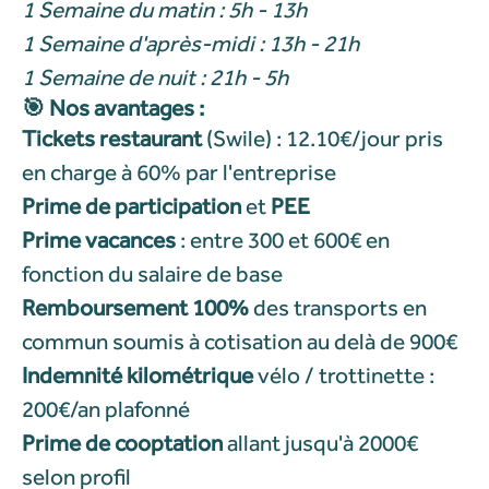
1 Semaine du matin : 5h - 13h
1 Semaine d'après-midi : 13h - 21h
1 Semaine de nuit : 21h - 5h
🎯 Nos avantages :
Tickets restaurant
(Swile) : 12.10€/jour pris
en charge à 60% par l'entreprise
Prime de participation
et
PEE
Prime vacances
: entre 300 et 600€ en
fonction du salaire de base
Remboursement 100%
des transports en
commun soumis à cotisation au delà de 900€
Indemnité kilométrique
vélo / trottinette :
200€/an plafonné
Prime de cooptation
allant jusqu'à 2000€
selon profil