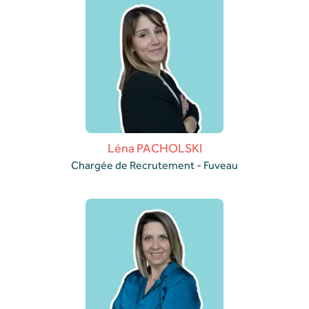
Léna PACHOLSKI
Chargée de Recrutement - Fuveau