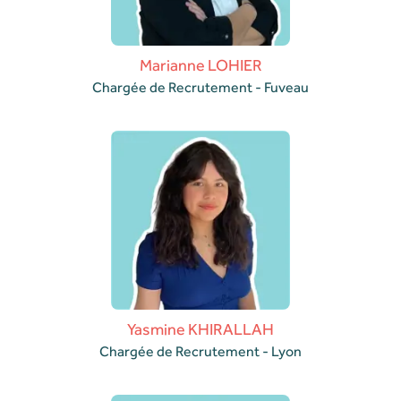
Marianne LOHIER
Chargée de Recrutement - Fuveau
Yasmine KHIRALLAH
Chargée de Recrutement - Lyon