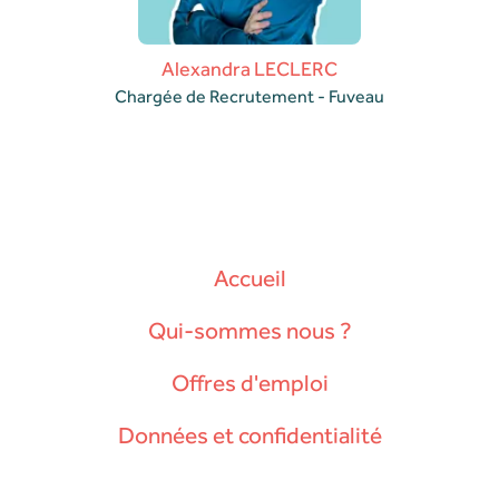
Alexandra LECLERC
Chargée de Recrutement - Fuveau
Accueil
Qui-sommes nous ?
Offres d'emploi
Données et confidentialité