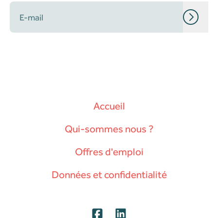
Accueil
Qui-sommes nous ?
Offres d'emploi
Données et confidentialité