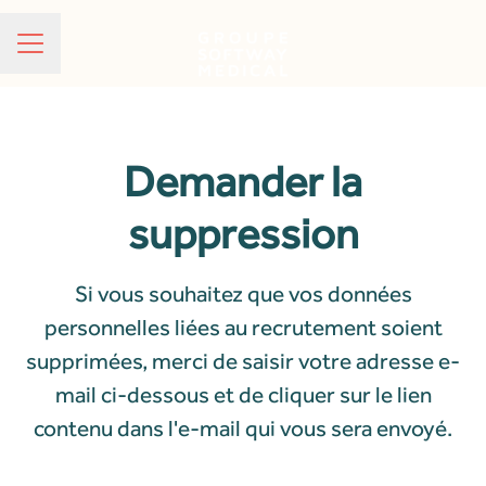
MENU CARRIÈRE
Demander la
suppression
Si vous souhaitez que vos données
personnelles liées au recrutement soient
supprimées, merci de saisir votre adresse e-
mail ci-dessous et de cliquer sur le lien
contenu dans l'e-mail qui vous sera envoyé.