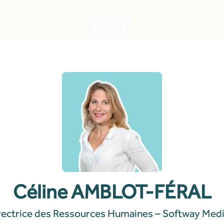
Céline AMBLOT-FÉRAL
rectrice des Ressources Humaines – Softway Medi