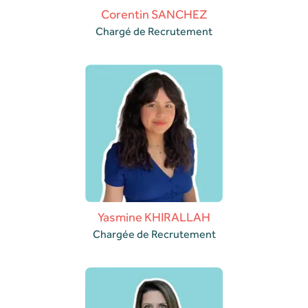
Corentin SANCHEZ
Chargé de Recrutement
Yasmine KHIRALLAH
Chargée de Recrutement