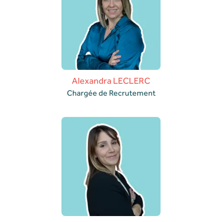
Alexandra LECLERC
Chargée de Recrutement