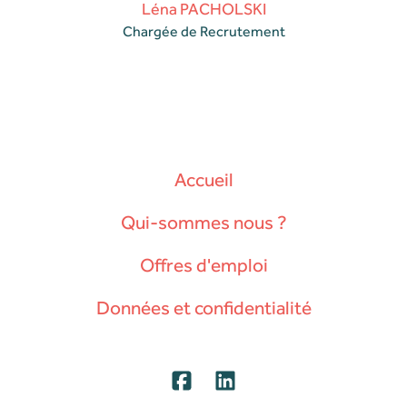
Léna PACHOLSKI
Chargée de Recrutement
Accueil
Qui-sommes nous ?
Offres d'emploi
Données et confidentialité